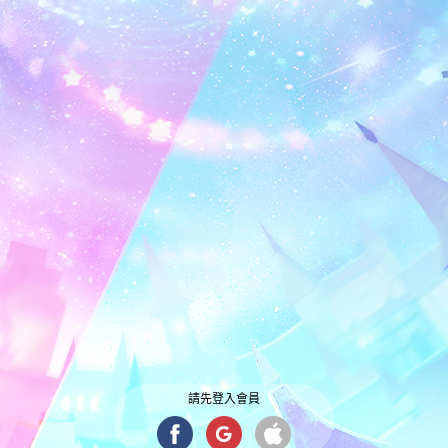
請先登入會員